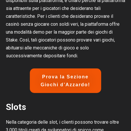
disponibili sulla piattaforma, è chiaro perché la piattaforma
sia attraente per i giocatori che desiderano tali
caratteristiche. Per i clienti che desiderano provare il
casinò senza giocare con soldi veri, la piattaforma offre
una modalità demo per la maggior parte dei giochi di
Stake. Così, tali giocatori possono provare vari giochi,
abituarsi alle meccaniche di gioco e solo
successivamente depositare fondi.
Prova la Sezione
Giochi d’Azzardo!
Slots
Nella categoria delle slot, i clienti possono trovare oltre
3.000 titoli creati da sviluppatori di spicco come