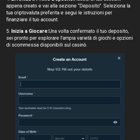
appena creato e vai alla sezione “Deposito”. Seleziona la
tua criptovaluta preferita e segui le istruzioni per
finanziare il tuo account.
Inizia a Giocare:
Una volta confermato il tuo deposito,
sei pronto per esplorare l’ampia varietà di giochi e opzioni
di scommessa disponibili sul casinò.