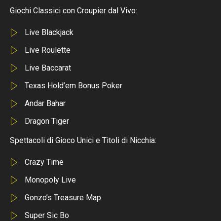
Giochi Classici con Croupier dal Vivo:
Live Blackjack
Live Roulette
Live Baccarat
Texas Hold’em Bonus Poker
Andar Bahar
Dragon Tiger
Spettacoli di Gioco Unici e Titoli di Nicchia:
Crazy Time
Monopoly Live
Gonzo’s Treasure Map
Super Sic Bo