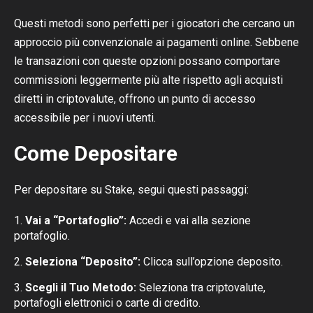
Questi metodi sono perfetti per i giocatori che cercano un
approccio più convenzionale ai pagamenti online. Sebbene
le transazioni con queste opzioni possano comportare
commissioni leggermente più alte rispetto agli acquisti
diretti in criptovalute, offrono un punto di accesso
accessibile per i nuovi utenti.
Come Depositare
Per depositare su Stake, segui questi passaggi:
Vai a “Portafoglio”:
Accedi e vai alla sezione
portafoglio.
Seleziona “Deposito”:
Clicca sull’opzione deposito.
Scegli il Tuo Metodo:
Seleziona tra criptovalute,
portafogli elettronici o carte di credito.