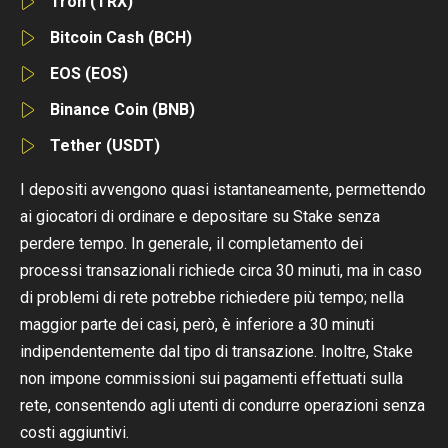
Tron (TRX)
Bitcoin Cash (BCH)
EOS (EOS)
Binance Coin (BNB)
Tether (USDT)
I depositi avvengono quasi istantaneamente, permettendo
ai giocatori di ordinare e depositare su Stake senza
perdere tempo. In generale, il completamento dei
processi transazionali richiede circa 30 minuti, ma in caso
di problemi di rete potrebbe richiedere più tempo; nella
maggior parte dei casi, però, è inferiore a 30 minuti
indipendentemente dal tipo di transazione. Inoltre, Stake
non impone commissioni sui pagamenti effettuati sulla
rete, consentendo agli utenti di condurre operazioni senza
costi aggiuntivi.