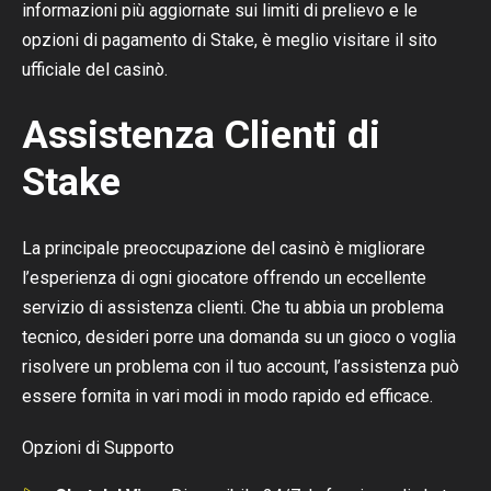
informazioni più aggiornate sui limiti di prelievo e le
opzioni di pagamento di Stake, è meglio visitare il sito
ufficiale del casinò.
Assistenza Clienti di
Stake
La principale preoccupazione del casinò è migliorare
l’esperienza di ogni giocatore offrendo un eccellente
servizio di assistenza clienti. Che tu abbia un problema
tecnico, desideri porre una domanda su un gioco o voglia
risolvere un problema con il tuo account, l’assistenza può
essere fornita in vari modi in modo rapido ed efficace.
Opzioni di Supporto