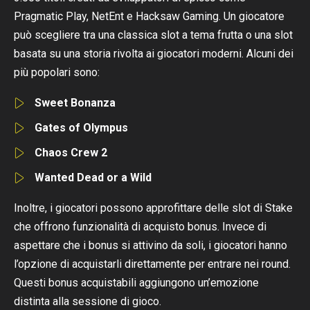
Pragmatic Play, NetEnt e Hacksaw Gaming. Un giocatore
può scegliere tra una classica slot a tema frutta o una slot
basata su una storia rivolta ai giocatori moderni. Alcuni dei
più popolari sono:
Sweet Bonanza
Gates of Olympus
Chaos Crew 2
Wanted Dead or a Wild
Inoltre, i giocatori possono approfittare delle slot di Stake
che offrono funzionalità di acquisto bonus. Invece di
aspettare che i bonus si attivino da soli, i giocatori hanno
l’opzione di acquistarli direttamente per entrare nei round.
Questi bonus acquistabili aggiungono un’emozione
distinta alla sessione di gioco.