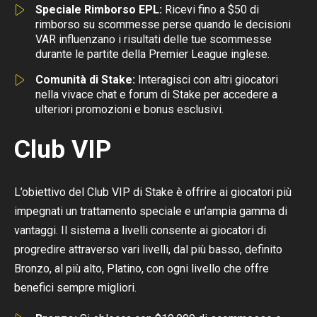
Speciale Rimborso EPL:
Ricevi fino a $50 di
rimborso su scommesse perse quando le decisioni
VAR influenzano i risultati delle tue scommesse
durante le partite della Premier League inglese.
Comunità di Stake:
Interagisci con altri giocatori
nella vivace chat e forum di Stake per accedere a
ulteriori promozioni e bonus esclusivi.
Club VIP
L’obiettivo del Club VIP di Stake è offrire ai giocatori più
impegnati un trattamento speciale e un’ampia gamma di
vantaggi. Il sistema a livelli consente ai giocatori di
progredire attraverso vari livelli, dal più basso, definito
Bronzo, al più alto, Platino, con ogni livello che offre
benefici sempre migliori.