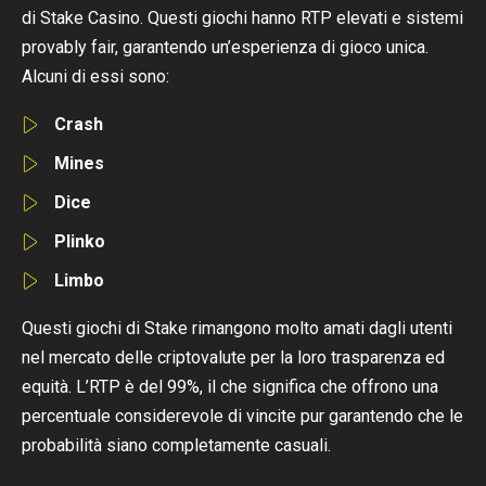
di Stake Casino. Questi giochi hanno RTP elevati e sistemi
provably fair, garantendo un’esperienza di gioco unica.
Alcuni di essi sono:
Crash
Mines
Dice
Plinko
Limbo
Questi giochi di Stake rimangono molto amati dagli utenti
nel mercato delle criptovalute per la loro trasparenza ed
equità. L’RTP è del 99%, il che significa che offrono una
percentuale considerevole di vincite pur garantendo che le
probabilità siano completamente casuali.