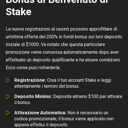
Stake
Le nuove registrazioni al casinò possono approfittare di
un’ottima offerta del 200% in fondi bonus sul loro deposito
iniziale di $1000. Va notato che questa particolare
promozione viene concessa automaticamente dopo aver
effettuato un deposito qualificante e ha alcune condizioni.
Ecco come puoi richiederla:
Registrazione:
Crea il tuo account Stake e leggi
attentamente i termini del bonus.
Deposito Minimo:
Deposita almeno $100 per attivare
il bonus.
Attivazione Automatica:
Non è necessario un
codice promozionale; il bonus viene applicato non
appena effettui il deposito.