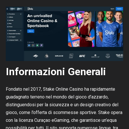
Informazioni Generali
Fondato nel 2017, Stake Online Casino ha rapidamente
guadagnato terreno nel mondo del gioco d’azzardo,
distinguendosi per la sicurezza e un design creativo del
gioco, come l’offerta di scommesse sportive. Stake opera
con la licenza Curaçao eGaming, che garantisce un’equa
possibilità per tutti. Il sito supporta numerose lingue, tra