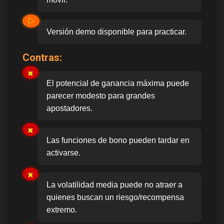
Versión demo disponible para practicar.
Contras:
El potencial de ganancia máxima puede
parecer modesto para grandes
apostadores.
Las funciones de bono pueden tardar en
activarse.
La volatilidad media puede no atraer a
quienes buscan un riesgo/recompensa
extremo.