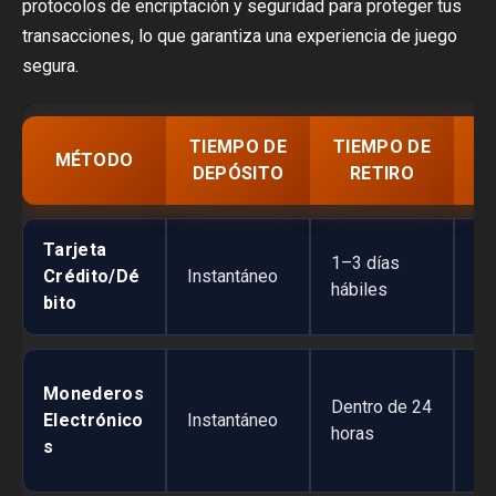
protocolos de encriptación y seguridad para proteger tus
transacciones, lo que garantiza una experiencia de juego
segura.
TIEMPO DE
TIEMPO DE
MÉTODO
DEPÓSITO
RETIRO
Tarjeta
Se
1–3 días
Crédito/Dé
Instantáneo
am
hábiles
bito
ac
Re
Monederos
Dentro de 24
rá
Electrónico
Instantáneo
horas
fá
s
us