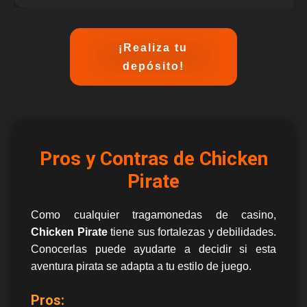
¡Realiza tu
depósito!
Pros y Contras de Chicken
Pirate
Como cualquier tragamonedas de casino,
Chicken Pirate
tiene sus fortalezas y debilidades.
Conocerlas puede ayudarte a decidir si esta
aventura pirata se adapta a tu estilo de juego.
Pros: