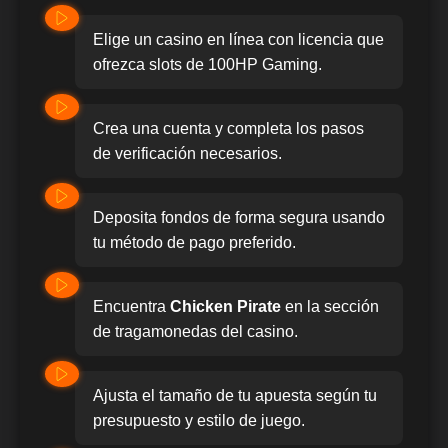
Elige un casino en línea con licencia que
ofrezca slots de 100HP Gaming.
Crea una cuenta y completa los pasos
de verificación necesarios.
Deposita fondos de forma segura usando
tu método de pago preferido.
Encuentra
Chicken Pirate
en la sección
de tragamonedas del casino.
Ajusta el tamaño de tu apuesta según tu
presupuesto y estilo de juego.