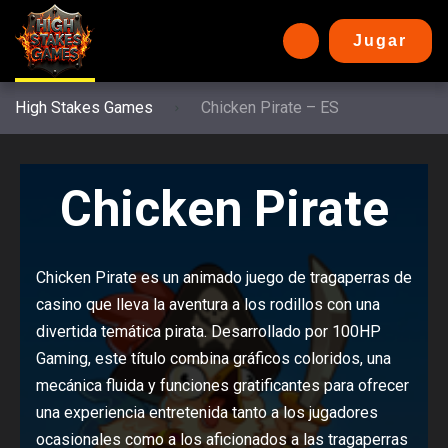
Jugar
High Stakes Games
Chicken Pirate – ES
Chicken Pirate
Chicken Pirate es un animado juego de tragaperras de
casino que lleva la aventura a los rodillos con una
divertida temática pirata. Desarrollado por 100HP
Gaming, este título combina gráficos coloridos, una
mecánica fluida y funciones gratificantes para ofrecer
una experiencia entretenida tanto a los jugadores
ocasionales como a los aficionados a las tragaperras