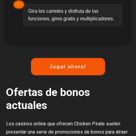
Gira los carretes y disfruta de las
funciones, giros gratis y multiplicadores.
Jugar ahora!
Ofertas de bonos
actuales
Los casinos online que ofrecen Chicken Pirate suelen
presentar una serie de promociones de bonos para atraer