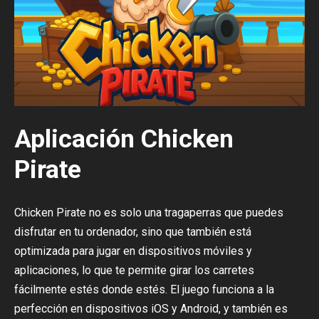
Aplicación Chicken
Pirate
Chicken Pirate no es solo una tragaperras que puedes
disfrutar en tu ordenador, sino que también está
optimizada para jugar en dispositivos móviles y
aplicaciones, lo que te permite girar los carretes
fácilmente estés donde estés. El juego funciona a la
perfección en dispositivos iOS y Android, y también es