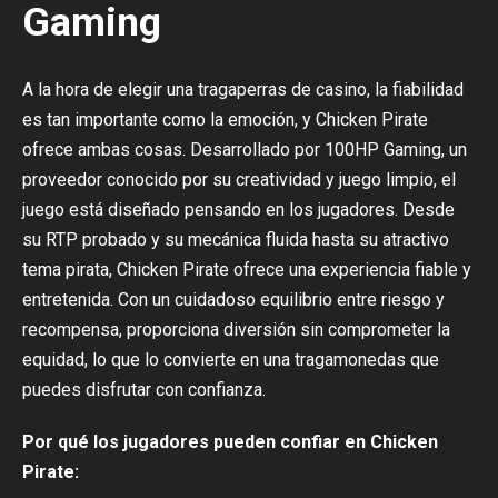
Gaming
A la hora de elegir una tragaperras de casino, la fiabilidad
es tan importante como la emoción, y Chicken Pirate
ofrece ambas cosas. Desarrollado por 100HP Gaming, un
proveedor conocido por su creatividad y juego limpio, el
juego está diseñado pensando en los jugadores. Desde
su RTP probado y su mecánica fluida hasta su atractivo
tema pirata, Chicken Pirate ofrece una experiencia fiable y
entretenida. Con un cuidadoso equilibrio entre riesgo y
recompensa, proporciona diversión sin comprometer la
equidad, lo que lo convierte en una tragamonedas que
puedes disfrutar con confianza.
Por qué los jugadores pueden confiar en Chicken
Pirate: