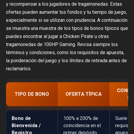
y recompensar a los jugadores de tragamonedas. Estas
ofertas pueden aumentar tus fondos y tu tiempo de juego,
especialmente si se utilizan con prudencia. A continuación
se muestra una muestra de los tipos de bonos típicos que
puedes encontrar al jugar a Chicken Pirate u otras
tragamonedas de 100HP Gaming. Revisa siempre los
términos y condiciones, como los requisitos de apuesta,
la ponderación del juego y los límites de retirada antes de
reclamarlos.
CONDI
TIPO DE BONO
OFERTA TÍPICA
NO
Bono de
100% a 200% de
Suele te
Bienvenida /
coincidencia en el
requisit
Registro
primer depósito
apuesta (