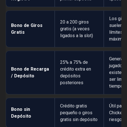
Los giros
20 a 200 giros
Bono de Giros
suelen t
gratis (a veces
Gratis
límites d
ligados a la slot)
máximo
Generalm
25% a 75% de
jugadore
Bono de Recarga
crédito extra en
existent
/ Depósito
depósitos
ser limit
posteriores
tiempo
Crédito gratis
Útil para
Bono sin
pequeño o giros
Chicken P
Depósito
gratis sin depósito
riesgo