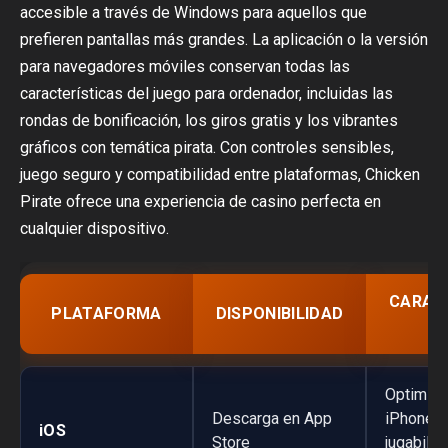
accesible a través de Windows para aquellos que
prefieren pantallas más grandes. La aplicación o la versión
para navegadores móviles conservan todas las
características del juego para ordenador, incluidas las
rondas de bonificación, los giros gratis y los vibrantes
gráficos con temática pirata. Con controles sensibles,
juego seguro y compatibilidad entre plataformas, Chicken
Pirate ofrece una experiencia de casino perfecta en
cualquier dispositivo.
CARAC
PLATAFORMA
DISPONIBILIDAD
Optimiza
Descarga en App
iPhone/i
iOS
Store
jugabilida