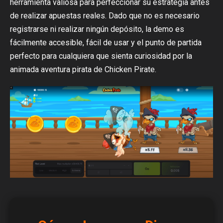
herramienta valiosa para perfeccionar su estrategia antes
de realizar apuestas reales. Dado que no es necesario
registrarse ni realizar ningún depósito, la demo es
fácilmente accesible, fácil de usar y el punto de partida
perfecto para cualquiera que sienta curiosidad por la
animada aventura pirata de Chicken Pirate.