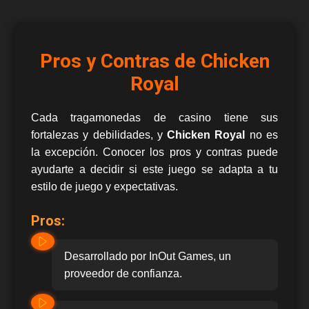
Pros y Contras de Chicken
Royal
Cada tragamonedas de casino tiene sus
fortalezas y debilidades, y
Chicken Royal
no es
la excepción. Conocer los pros y contras puede
ayudarte a decidir si este juego se adapta a tu
estilo de juego y expectativas.
Pros:
Desarrollado por InOut Games, un
proveedor de confianza.