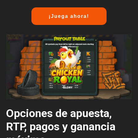
¡Juega ahora!
Opciones de apuesta,
RTP, pagos y ganancia