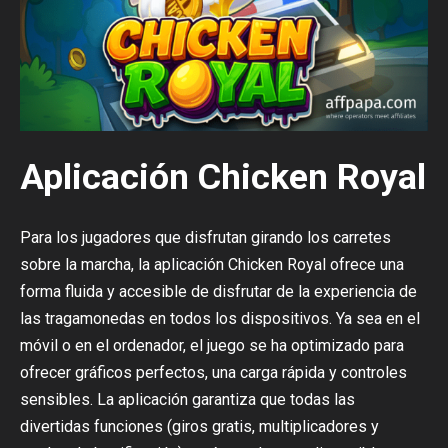
Aplicación Chicken Royal
Para los jugadores que disfrutan girando los carretes
sobre la marcha, la aplicación Chicken Royal ofrece una
forma fluida y accesible de disfrutar de la experiencia de
las tragamonedas en todos los dispositivos. Ya sea en el
móvil o en el ordenador, el juego se ha optimizado para
ofrecer gráficos perfectos, una carga rápida y controles
sensibles. La aplicación garantiza que todas las
divertidas funciones (giros gratis, multiplicadores y