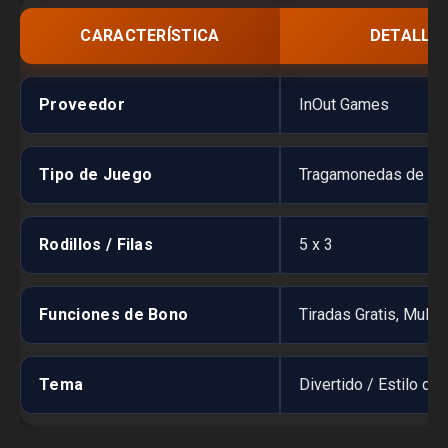
CARACTERÍSTICA
DETALLE
Proveedor
InOut Games
Tipo de Juego
Tragamonedas de Vi
Rodillos / Filas
5 x 3
Funciones de Bono
Tiradas Gratis, Multi
Tema
Divertido / Estilo de 