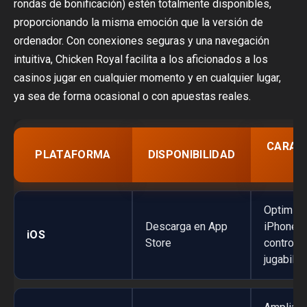
rondas de bonificación) estén totalmente disponibles,
proporcionando la misma emoción que la versión de
ordenador. Con conexiones seguras y una navegación
intuitiva, Chicken Royal facilita a los aficionados a los
casinos jugar en cualquier momento y en cualquier lugar,
ya sea de forma ocasional o con apuestas reales.
CARAC
PLATAFORMA
DISPONIBILIDAD
Optimiza
Descarga en App
iPhone/i
iOS
Store
controles
jugabilid