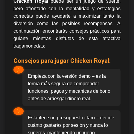
Chicken Royal
puede ser un juego de suerte,
pero afrontarlo con la mentalidad y estrategias
correctas puede ayudarte a maximizar tanto la
diversión como las posibles recompensas. A
continuación encontrarás consejos prácticos para
guiarte mientras disfrutas de esta atractiva
tragamonedas:
Consejos para jugar Chicken Royal:
Empieza con la versión demo – es la
forma más segura de comprender
funciones, pagos y mecánicas de bono
antes de arriesgar dinero real.
Establece un presupuesto claro – decide
cuánto gastarás por sesión y nunca lo
superes, manteniendo un juego