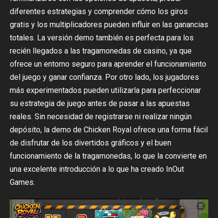
diferentes estrategias y comprender cómo los giros
gratis y los multiplicadores pueden influir en las ganancias
totales. La versión demo también es perfecta para los
recién llegados a las tragamonedas de casino, ya que
ofrece un entorno seguro para aprender el funcionamiento
del juego y ganar confianza. Por otro lado, los jugadores
más experimentados pueden utilizarla para perfeccionar
su estrategia de juego antes de pasar a las apuestas
reales. Sin necesidad de registrarse ni realizar ningún
depósito, la demo de Chicken Royal ofrece una forma fácil
de disfrutar de los divertidos gráficos y el buen
funcionamiento de la tragamonedas, lo que la convierte en
una excelente introducción a lo que ha creado InOut
Games.