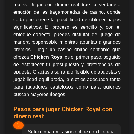
reales. Jugar con dinero real trae la verdadera
emoción de las tragamonedas de casino, donde
cada giro ofrece la posibilidad de obtener pagos
significativos. El proceso es sencillo y, con el
enfoque correcto, puedes disfrutar del juego de
manera responsable mientras apuntas a grandes
premios. Elegir un casino online confiable que
ofrezca
Chicken Royal
es el primer paso, seguido
de establecer tu presupuesto y preferencias de
apuesta. Gracias a su rango flexible de apuestas y
jugabilidad equilibrada, la slot es adecuada tanto
para jugadores cautelosos como para quienes
buscan mayores riesgos.
Pasos para jugar Chicken Royal con
dinero real:
Selecciona un casino online con licencia