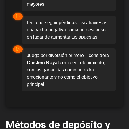
mayores.
Evita perseguir pérdidas – si atraviesas
una racha negativa, toma un descanso
en lugar de aumentar tus apuestas.
Juega por diversión primero – considera
Chicken Royal
como entretenimiento,
con las ganancias como un extra
emocionante y no como el objetivo
principal.
Métodos de depósito y