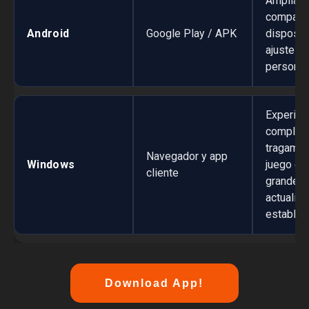
Amplia
compatib
Android
Google Play / APK
dispositi
ajustes
personal
Experien
complet
tragamo
Navegador y app
Windows
juego en 
cliente
grande,
actualiz
estables
Download App!