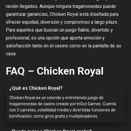
recién llegados. Aunque ninguna tragamonedas puede
garantizar ganancias, Chicken Royal está diseñada para
ofrecer equidad, diversión y compromiso a largo plazo.
Para aquellos que buscan un juego fiable, divertido y
profesional, es una opción que aporta emoción y
satisfacción tanto en el casino como en la pantalla de su
casa.
FAQ – Chicken Royal
¿Qué es Chicken Royal?
Chicken Royal es un colorido y entretenido juego de
tragamonedas de casino creado por InOut Games. Cuenta
con 5 carretes, volatilidad media y divertidas funciones de
bonificación, como giros gratis y multiplicadores.