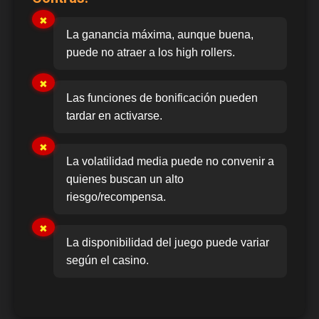
La ganancia máxima, aunque buena,
puede no atraer a los high rollers.
Las funciones de bonificación pueden
tardar en activarse.
La volatilidad media puede no convenir a
quienes buscan un alto
riesgo/recompensa.
La disponibilidad del juego puede variar
según el casino.