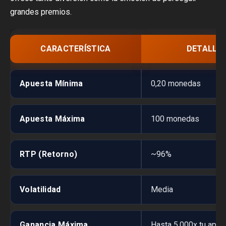
grandes premios.
CARACTERÍSTICA
DETALLE
Apuesta Mínima
0,20 monedas
Apuesta Máxima
100 monedas
RTP (Retorno)
~96%
Volatilidad
Media
Ganancia Máxima
Hasta 5.000x tu apue