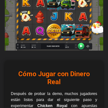
Cómo Jugar con Dinero
Real
Después de probar la demo, muchos jugadores
están listos para dar el siguiente paso y
experimentar
Chicken Royal
con apuestas