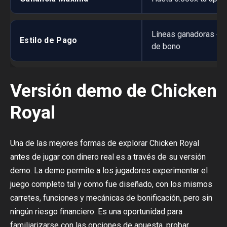
Líneas ganadoras + 
Estilo de Pago
de bono
Versión demo de Chicken
Royal
Una de las mejores formas de explorar Chicken Royal
antes de jugar con dinero real es a través de su versión
demo. La demo permite a los jugadores experimentar el
juego completo tal y como fue diseñado, con los mismos
carretes, funciones y mecánicas de bonificación, pero sin
ningún riesgo financiero. Es una oportunidad para
familiarizarse con las opciones de apuesta, probar