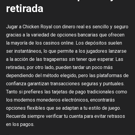
retirada
Jugar a Chicken Royal con dinero real es sencillo y seguro
gracias a la variedad de opciones bancarias que ofrecen
la mayoría de los casinos online. Los depósitos suelen
ser instantáneos, lo que permite a los jugadores lanzarse
a la acción de las tragaperras sin tener que esperar. Las
retiradas, por otro lado, pueden tardar un poco más
dependiendo del método elegido, pero las plataformas de
confianza garantizan transacciones seguras y puntuales.
Tanto si prefieres las tarjetas de pago tradicionales como
los modernos monederos electrónicos, encontrarás
opciones flexibles que se adaptan a tu estilo de juego.
Recuerda siempre verificar tu cuenta para evitar retrasos
en los pagos.