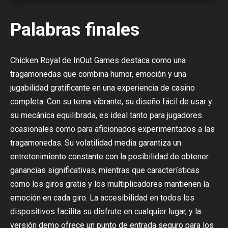
Palabras finales
Chicken Royal de InOut Games destaca como una
tragamonedas que combina humor, emoción y una
jugabilidad gratificante en una experiencia de casino
completa. Con su tema vibrante, su diseño fácil de usar y
su mecánica equilibrada, es ideal tanto para jugadores
ocasionales como para aficionados experimentados a las
tragamonedas. Su volatilidad media garantiza un
entretenimiento constante con la posibilidad de obtener
ganancias significativas, mientras que características
como los giros gratis y los multiplicadores mantienen la
emoción en cada giro. La accesibilidad en todos los
dispositivos facilita su disfrute en cualquier lugar, y la
versión demo ofrece un punto de entrada seguro para los