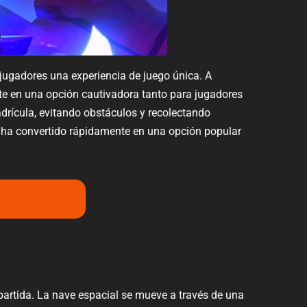
jugadores una experiencia de juego única. A
erte en una opción cautivadora tanto para jugadores
adrícula, evitando obstáculos y recolectando
se ha convertido rápidamente en una opción popular
partida. La nave espacial se mueve a través de una