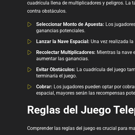
cuadrícula llena de multiplicadores y peligros. La 
contra obstáculos.
Seleccionar Monto de Apuesta:
Los jugadores 
ganancias potenciales.
Lanzar la Nave Espacial:
Una vez realizada la
Recolectar Multiplicadores:
Mientras la nave e
aumentar las ganancias.
Evitar Obstáculos:
La cuadrícula del juego tam
terminaría el juego.
Cobrar:
Los jugadores pueden optar por cobrar
espacial, mayores serán las recompensas poten
Reglas del Juego Tele
Comprender las reglas del juego es crucial para ma