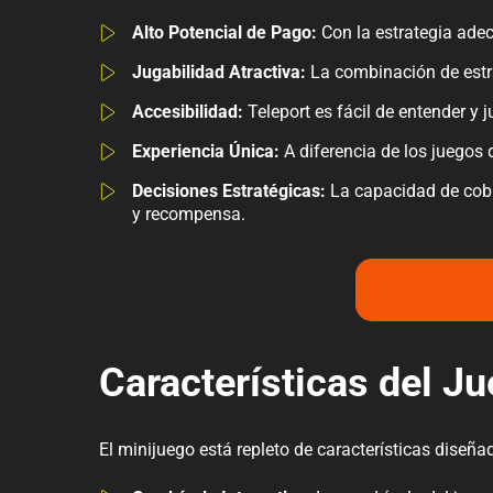
Alto Potencial de Pago:
Con la estrategia ade
Jugabilidad Atractiva:
La combinación de estra
Accesibilidad:
Teleport es fácil de entender y
Experiencia Única:
A diferencia de los juegos
Decisiones Estratégicas:
La capacidad de cobra
y recompensa.
Características del J
El minijuego está repleto de características diseña