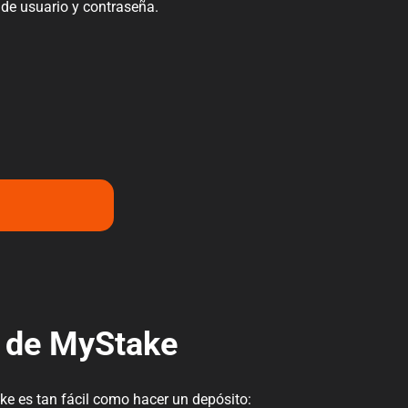
 de usuario y contraseña.
o de MyStake
ke es tan fácil como hacer un depósito: