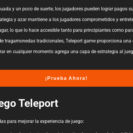
cuada y un poco de suerte, los jugadores pueden lograr pagos su
tegia y azar mantiene a los jugadores comprometidos y entret
 jugar, lo que lo hace accesible tanto para principiantes como p
 de tragamonedas tradicionales, Teleport game proporciona una e
r en cualquier momento agrega una capa de estrategia al juego
¡Prueba Ahora!
uego Teleport
das para mejorar la experiencia de juego: