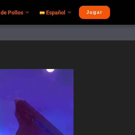
de Pollos
Español
Jugar
English
Español
Français
Italiano